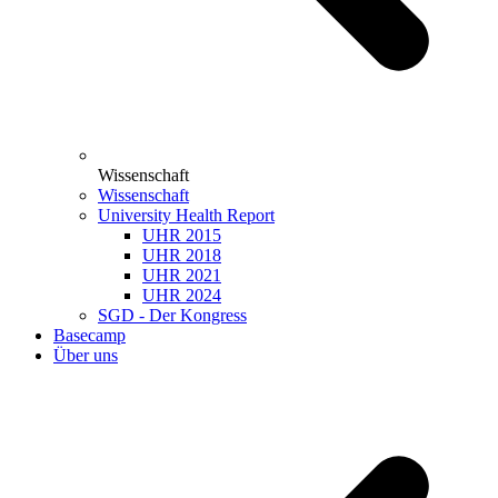
Wissenschaft
Wissenschaft
University Health Report
UHR 2015
UHR 2018
UHR 2021
UHR 2024
SGD - Der Kongress
Basecamp
Über uns