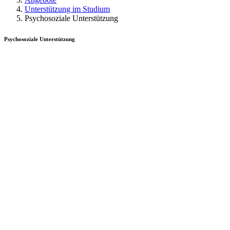
Unterstützung im Studium
Psychosoziale Unterstützung
Psychosoziale Unterstützung