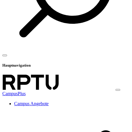
Hauptnavigation
CampusPlus
Campus Angebote