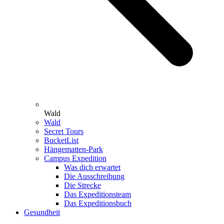
Wald
Wald
Secret Tours
BucketList
Hängematten-Park
Campus Expedition
Was dich erwartet
Die Ausschreibung
Die Strecke
Das Expeditionsteam
Das Expeditionsbuch
Gesundheit