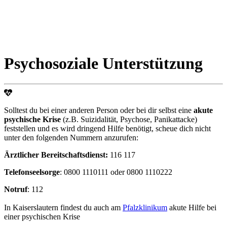
Psychosoziale Unterstützung
Solltest du bei einer anderen Person oder bei dir selbst eine
akute
psychische Krise
(z.B. Suizidalität, Psychose, Panikattacke)
feststellen und es wird dringend Hilfe benötigt, scheue dich nicht
unter den folgenden Nummern anzurufen:
Ärztlicher Bereitschaftsdienst:
116 117
Telefonseelsorge
: 0800 1110111 oder 0800 1110222
Notruf
: 112
In Kaiserslautern findest du auch am
Pfalzklinikum
akute Hilfe bei
einer psychischen Krise