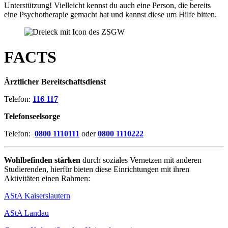
Unterstützung! Vielleicht kennst du auch eine Person, die bereits
eine Psychotherapie gemacht hat und kannst diese um Hilfe bitten.
FACTS
Ärztlicher Bereitschaftsdienst
Telefon:
116 117
Telefonseelsorge
Telefon:
0800 1110111
oder
0800 1110222
Wohlbefinden stärken
durch soziales Vernetzen mit anderen
Studierenden, hierfür bieten diese Einrichtungen mit ihren
Aktivitäten einen Rahmen:
AStA Kaiserslautern
AStA Landau