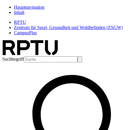
Hauptnavigation
Inhalt
RPTU
Zentrum für Sport, Gesundheit und Wohlbefinden (ZSGW)
CampusPlus
Suchbegriff