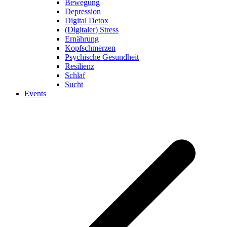
Bewegung
Depression
Digital Detox
(Digitaler) Stress
Ernährung
Kopfschmerzen
Psychische Gesundheit
Resilienz
Schlaf
Sucht
Events