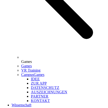
Games
Games
VR Training
CampusGames
IDEE
ZUR APP
DATENSCHUTZ
AUSZEICHNUNGEN
PARTNER
KONTAKT
Wissenschaft