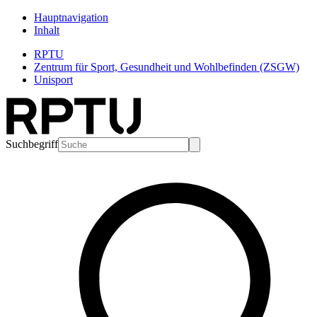
Hauptnavigation
Inhalt
RPTU
Zentrum für Sport, Gesundheit und Wohlbefinden (ZSGW)
Unisport
Suchbegriff