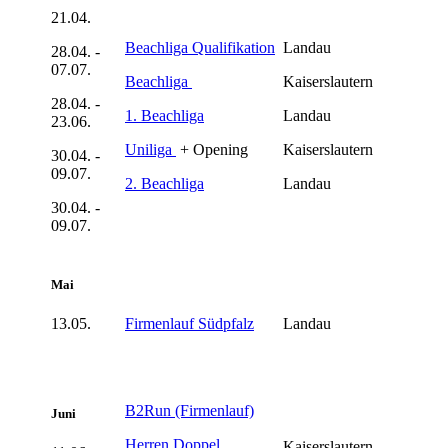
21.04.
Beachliga Qualifikation
Landau
28.04. -
07.07.
Beachliga
Kaiserslautern
28.04. -
1. Beachliga
Landau
23.06.
Uniliga
+ Opening
Kaiserslautern
30.04. -
09.07.
2. Beachliga
Landau
30.04. -
09.07.
Mai
13.05.
Firmenlauf Südpfalz
Landau
B2Run (Firmenlauf)
Juni
Herren Doppel
Kaiserslautern