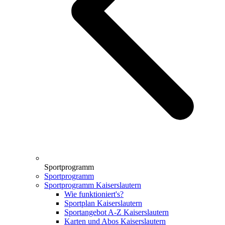
Sportprogramm
Sportprogramm
Sportprogramm Kaiserslautern
Wie funktioniert's?
Sportplan Kaiserslautern
Sportangebot A-Z Kaiserslautern
Karten und Abos Kaiserslautern