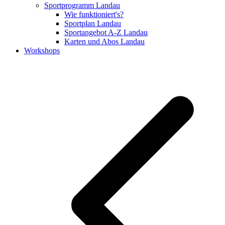
Sportprogramm Landau
Wie funktioniert's?
Sportplan Landau
Sportangebot A-Z Landau
Karten und Abos Landau
Workshops