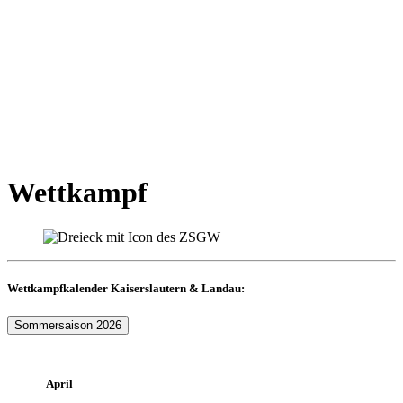
Wettkampf
Wettkampfkalender Kaiserslautern & Landau:
Sommersaison 2026
April