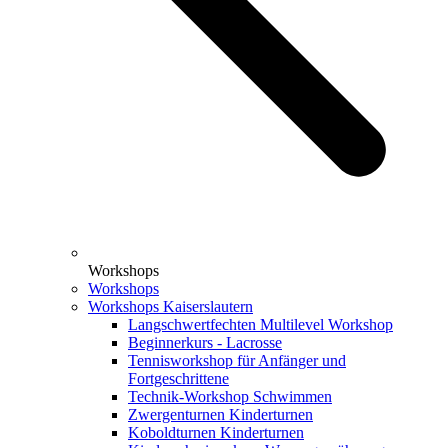
Workshops
Workshops
Workshops Kaiserslautern
Langschwertfechten Multilevel Workshop
Beginnerkurs - Lacrosse
Tennisworkshop für Anfänger und
Fortgeschrittene
Technik-Workshop Schwimmen
Zwergenturnen Kinderturnen
Koboldturnen Kinderturnen