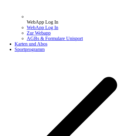
WebApp Log In
WebApp Log In
Zur Webapp
AGBs & Formulare Unisport
Karten und Abos
Sportprogramm