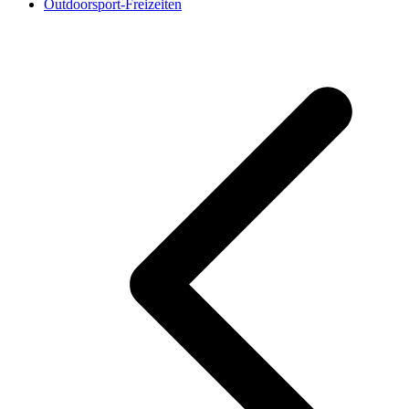
Outdoorsport-Freizeiten