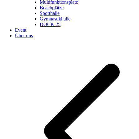
Multifunktionsplatz
Beachplätze
Sporthalle
Gymnastikhalle
DOCK 25
Event
Über uns