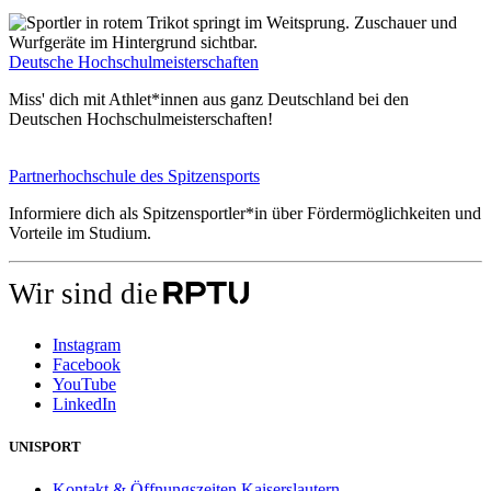
Deutsche Hochschulmeisterschaften
Miss' dich mit Athlet*innen aus ganz Deutschland bei den
Deutschen Hochschulmeisterschaften!
Partnerhochschule des Spitzensports
Informiere dich als Spitzensportler*in über Fördermöglichkeiten und
Vorteile im Studium.
Wir sind die
Instagram
Facebook
YouTube
LinkedIn
UNISPORT
Kontakt & Öffnungszeiten Kaiserslautern