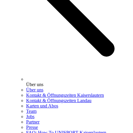
Über uns
Über uns
Kontakt & Öffnungszeiten Kaiserslautern
Kontakt & Öffnungszeiten Landau
Karten und Abos
Team
Jobs
Partner
Presse
FAQ: How To UNISPORT Kaiserslautern