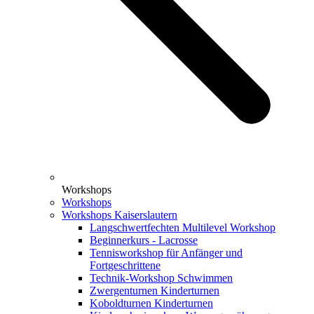
Workshops
Workshops
Workshops Kaiserslautern
Langschwertfechten Multilevel Workshop
Beginnerkurs - Lacrosse
Tennisworkshop für Anfänger und
Fortgeschrittene
Technik-Workshop Schwimmen
Zwergenturnen Kinderturnen
Koboldturnen Kinderturnen