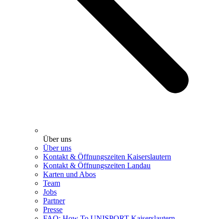
Über uns
Über uns
Kontakt & Öffnungszeiten Kaiserslautern
Kontakt & Öffnungszeiten Landau
Karten und Abos
Team
Jobs
Partner
Presse
FAQ: How To UNISPORT Kaiserslautern