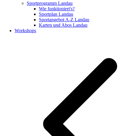
Sportprogramm Landau
Wie funktioniert's?
Sportplan Landau
Sportangebot A-Z Landau
Karten und Abos Landau
Workshops