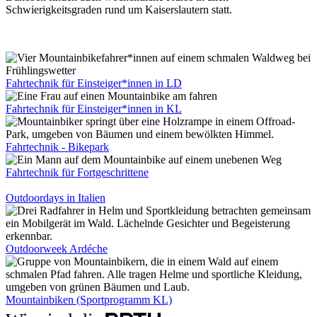
Schwierigkeitsgraden rund um Kaiserslautern statt.
Fahrtechnik für Einsteiger*innen in LD
Fahrtechnik für Einsteiger*innen in KL
Fahrtechnik - Bikepark
Fahrtechnik für Fortgeschrittene
Outdoordays in Italien
Outdoorweek Ardéche
Mountainbiken (Sportprogramm KL)