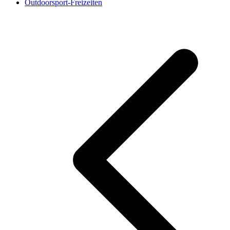
Outdoorsport-Freizeiten