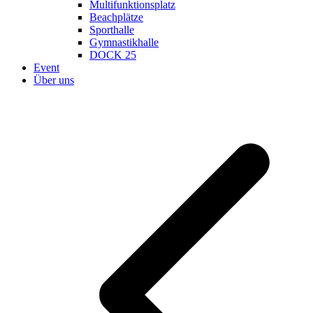
Multifunktionsplatz
Beachplätze
Sporthalle
Gymnastikhalle
DOCK 25
Event
Über uns