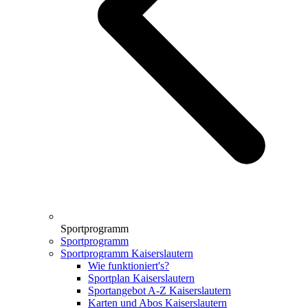
Sportprogramm
Sportprogramm
Sportprogramm Kaiserslautern
Wie funktioniert's?
Sportplan Kaiserslautern
Sportangebot A-Z Kaiserslautern
Karten und Abos Kaiserslautern