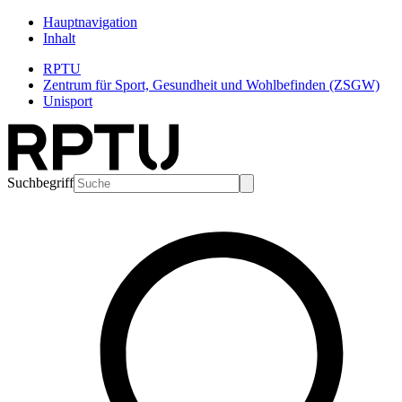
Hauptnavigation
Inhalt
RPTU
Zentrum für Sport, Gesundheit und Wohlbefinden (ZSGW)
Unisport
Suchbegriff