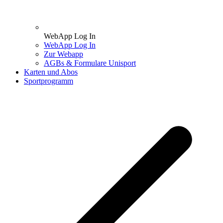
WebApp Log In
WebApp Log In
Zur Webapp
AGBs & Formulare Unisport
Karten und Abos
Sportprogramm