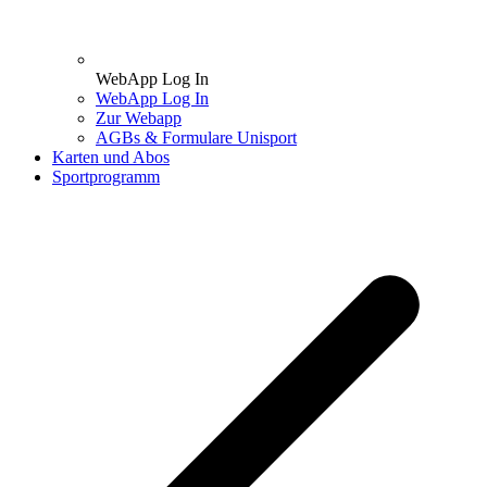
WebApp Log In
WebApp Log In
Zur Webapp
AGBs & Formulare Unisport
Karten und Abos
Sportprogramm