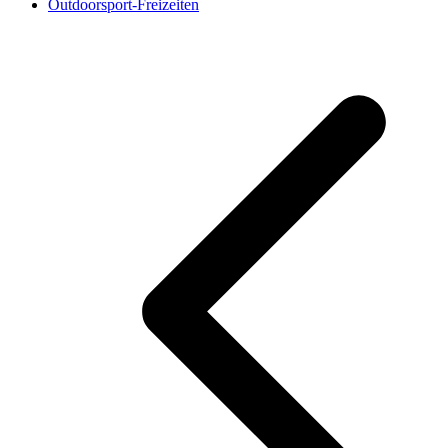
Outdoorsport-Freizeiten