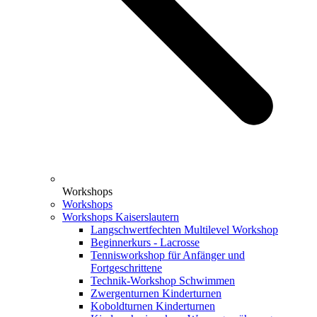
Workshops
Workshops
Workshops Kaiserslautern
Langschwertfechten Multilevel Workshop
Beginnerkurs - Lacrosse
Tennisworkshop für Anfänger und
Fortgeschrittene
Technik-Workshop Schwimmen
Zwergenturnen Kinderturnen
Koboldturnen Kinderturnen