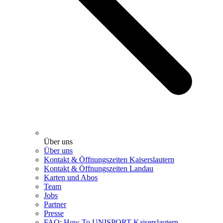
Über uns
Über uns
Kontakt & Öffnungszeiten Kaiserslautern
Kontakt & Öffnungszeiten Landau
Karten und Abos
Team
Jobs
Partner
Presse
FAQ: How To UNISPORT Kaiserslautern