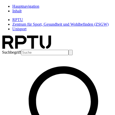
Hauptnavigation
Inhalt
RPTU
Zentrum für Sport, Gesundheit und Wohlbefinden (ZSGW)
Unisport
Suchbegriff