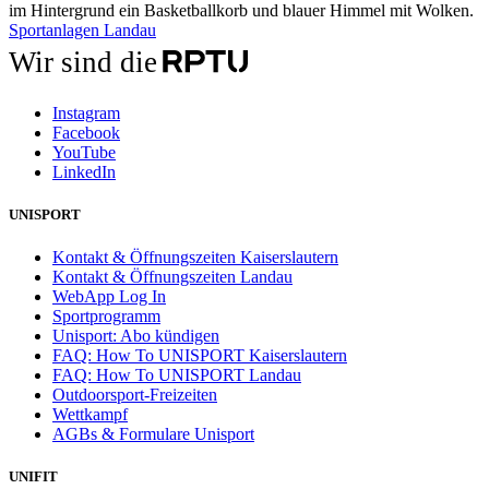
Sportanlagen Landau
Wir sind die
Instagram
Facebook
YouTube
LinkedIn
UNISPORT
Kontakt & Öffnungszeiten Kaiserslautern
Kontakt & Öffnungszeiten Landau
WebApp Log In
Sportprogramm
Unisport: Abo kündigen
FAQ: How To UNISPORT Kaiserslautern
FAQ: How To UNISPORT Landau
Outdoorsport-Freizeiten
Wettkampf
AGBs & Formulare Unisport
UNIFIT