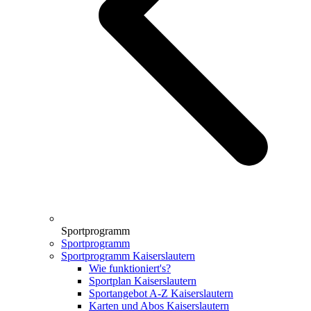
Sportprogramm
Sportprogramm
Sportprogramm Kaiserslautern
Wie funktioniert's?
Sportplan Kaiserslautern
Sportangebot A-Z Kaiserslautern
Karten und Abos Kaiserslautern