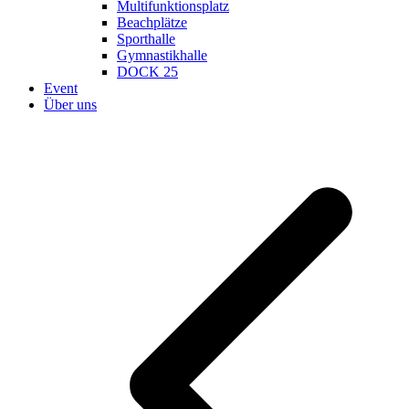
Multifunktionsplatz
Beachplätze
Sporthalle
Gymnastikhalle
DOCK 25
Event
Über uns