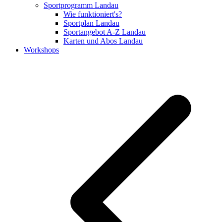
Sportprogramm Landau
Wie funktioniert's?
Sportplan Landau
Sportangebot A-Z Landau
Karten und Abos Landau
Workshops