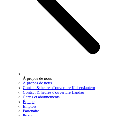
À propos de nous
À propos de nous
Contact & heures d'ouverture Kaiserslautern
Contact & heures d'ouverture Landau
Cartes et abonnements
Équipe
Emplois
Partenaire
Presse