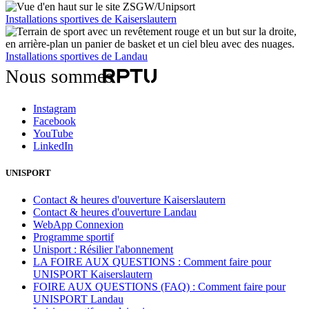
Installations sportives de Kaiserslautern
Installations sportives de Landau
Nous sommes
Instagram
Facebook
YouTube
LinkedIn
UNISPORT
Contact & heures d'ouverture Kaiserslautern
Contact & heures d'ouverture Landau
WebApp Connexion
Programme sportif
Unisport : Résilier l'abonnement
LA FOIRE AUX QUESTIONS : Comment faire pour
UNISPORT Kaiserslautern
FOIRE AUX QUESTIONS (FAQ) : Comment faire pour
UNISPORT Landau