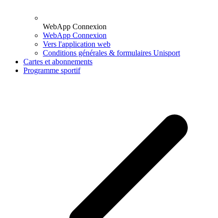
WebApp Connexion
WebApp Connexion
Vers l'application web
Conditions générales & formulaires Unisport
Cartes et abonnements
Programme sportif