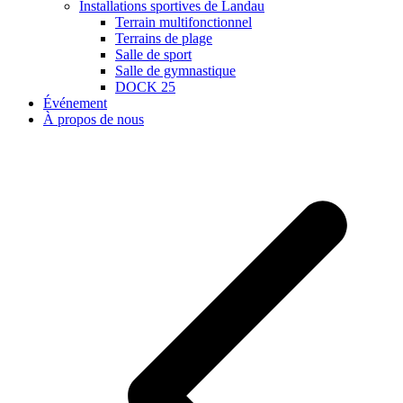
Installations sportives de Landau
Terrain multifonctionnel
Terrains de plage
Salle de sport
Salle de gymnastique
DOCK 25
Événement
À propos de nous