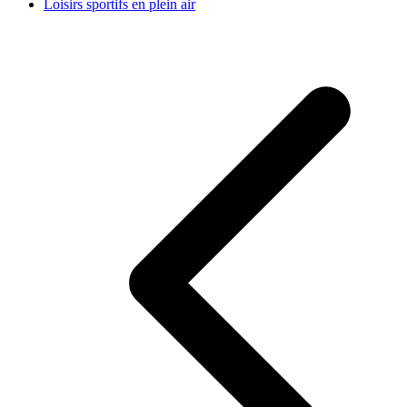
Loisirs sportifs en plein air