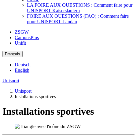
LA FOIRE AUX QUESTIONS : Comment faire pour
UNISPORT Kaiserslautern
FOIRE AUX QUESTIONS (FAQ) : Comment faire
pour UNISPORT Landau
ZSGW
CampusPlus
Unifit
Français
Deutsch
English
Unisport
Unisport
Installations sportives
Installations sportives