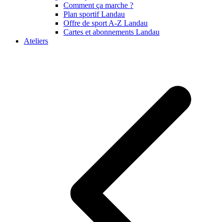
Comment ça marche ?
Plan sportif Landau
Offre de sport A-Z Landau
Cartes et abonnements Landau
Ateliers