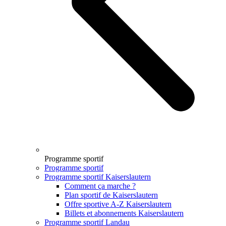
Programme sportif
Programme sportif
Programme sportif Kaiserslautern
Comment ça marche ?
Plan sportif de Kaiserslautern
Offre sportive A-Z Kaiserslautern
Billets et abonnements Kaiserslautern
Programme sportif Landau