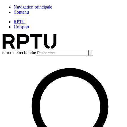
Navigation principale
Contenu
RPTU
Unisport
terme de recherche