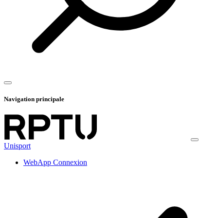
Navigation principale
Unisport
WebApp Connexion