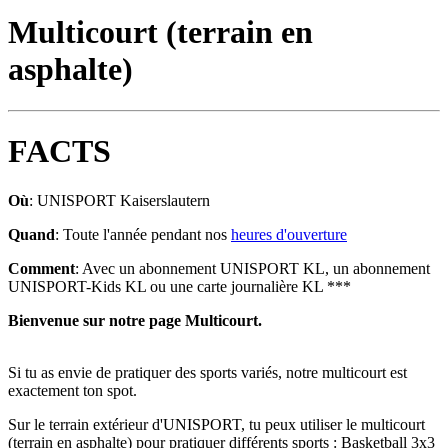
Multicourt (terrain en
asphalte)
FACTS
Où
: UNISPORT Kaiserslautern
Quand
: Toute l'année pendant nos
heures d'ouverture
Comment
: Avec un abonnement UNISPORT KL, un abonnement
UNISPORT-Kids KL ou une carte journalière KL ***
Bienvenue sur notre page Multicourt.
Si tu as envie de pratiquer des sports variés, notre multicourt est
exactement ton spot.
Sur le terrain extérieur d'UNISPORT, tu peux utiliser le multicourt
(terrain en asphalte) pour pratiquer différents sports : Basketball 3x3