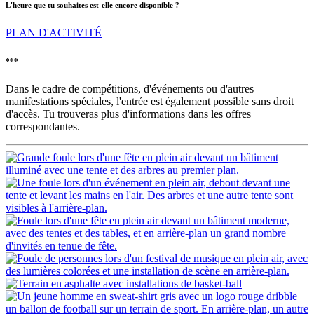
L'heure que tu souhaites est-elle encore disponible ?
PLAN D'ACTIVITÉ
***
Dans le cadre de compétitions, d'événements ou d'autres
manifestations spéciales, l'entrée est également possible sans droit
d'accès. Tu trouveras plus d'informations dans les offres
correspondantes.