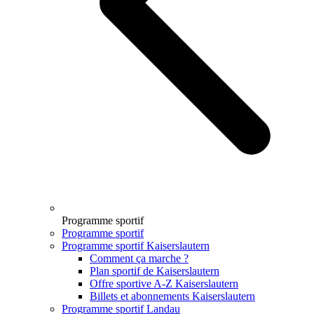
Programme sportif
Programme sportif
Programme sportif Kaiserslautern
Comment ça marche ?
Plan sportif de Kaiserslautern
Offre sportive A-Z Kaiserslautern
Billets et abonnements Kaiserslautern
Programme sportif Landau