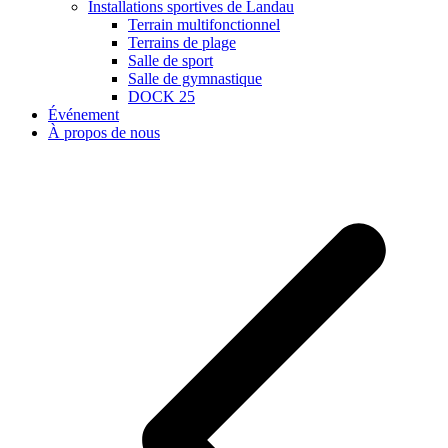
Installations sportives de Landau
Terrain multifonctionnel
Terrains de plage
Salle de sport
Salle de gymnastique
DOCK 25
Événement
À propos de nous