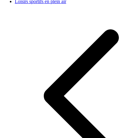
Loisirs sportifs en plein air