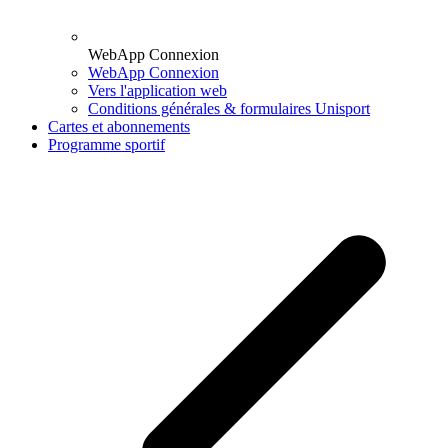
WebApp Connexion
WebApp Connexion
Vers l'application web
Conditions générales & formulaires Unisport
Cartes et abonnements
Programme sportif