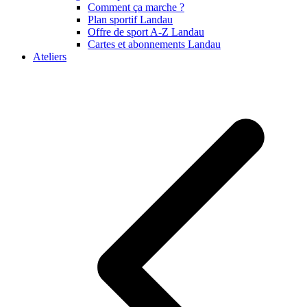
Comment ça marche ?
Plan sportif Landau
Offre de sport A-Z Landau
Cartes et abonnements Landau
Ateliers