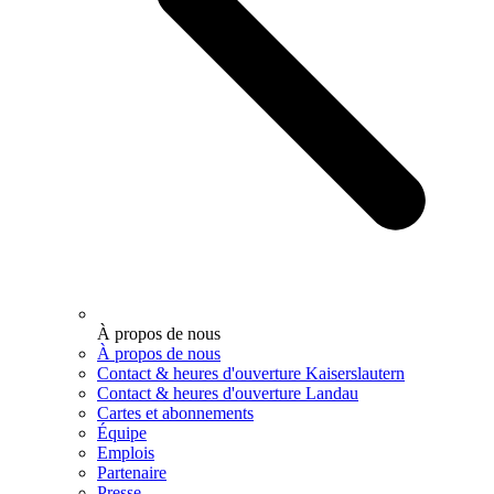
À propos de nous
À propos de nous
Contact & heures d'ouverture Kaiserslautern
Contact & heures d'ouverture Landau
Cartes et abonnements
Équipe
Emplois
Partenaire
Presse