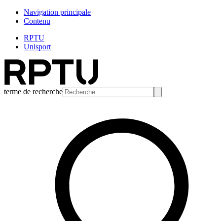
Navigation principale
Contenu
RPTU
Unisport
terme de recherche