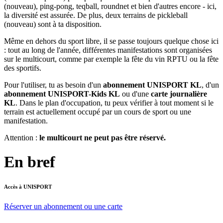
(nouveau), ping-pong, teqball, roundnet et bien d'autres encore - ici,
la diversité est assurée. De plus, deux terrains de pickleball
(nouveau) sont à ta disposition.
Même en dehors du sport libre, il se passe toujours quelque chose ici
: tout au long de l'année, différentes manifestations sont organisées
sur le multicourt, comme par exemple la fête du vin RPTU ou la fête
des sportifs.
Pour l'utiliser, tu as besoin d'un
abonnement UNISPORT KL
, d'un
abonnement UNISPORT-Kids KL
ou d'une
carte journalière
KL
. Dans le plan d'occupation, tu peux vérifier à tout moment si le
terrain est actuellement occupé par un cours de sport ou une
manifestation.
Attention :
le multicourt ne peut pas être réservé.
En bref
Accès à UNISPORT
Réserver un abonnement ou une carte