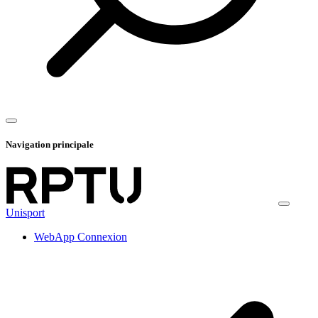
Navigation principale
Unisport
WebApp Connexion