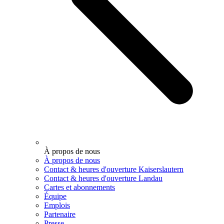
À propos de nous
À propos de nous
Contact & heures d'ouverture Kaiserslautern
Contact & heures d'ouverture Landau
Cartes et abonnements
Équipe
Emplois
Partenaire
Presse