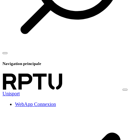
Navigation principale
Unisport
WebApp Connexion