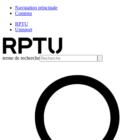
Navigation principale
Contenu
RPTU
Unisport
terme de recherche