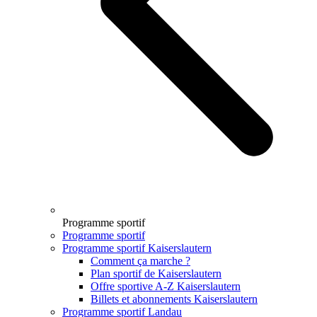
Programme sportif
Programme sportif
Programme sportif Kaiserslautern
Comment ça marche ?
Plan sportif de Kaiserslautern
Offre sportive A-Z Kaiserslautern
Billets et abonnements Kaiserslautern
Programme sportif Landau