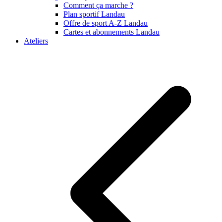
Comment ça marche ?
Plan sportif Landau
Offre de sport A-Z Landau
Cartes et abonnements Landau
Ateliers