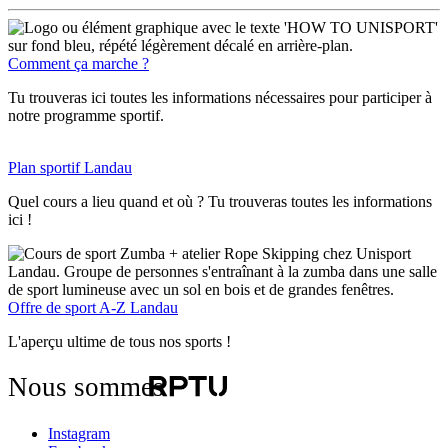
Comment ça marche ?
Tu trouveras ici toutes les informations nécessaires pour participer à
notre programme sportif.
Plan sportif Landau
Quel cours a lieu quand et où ? Tu trouveras toutes les informations
ici !
Offre de sport A-Z Landau
L'aperçu ultime de tous nos sports !
Nous sommes
Instagram