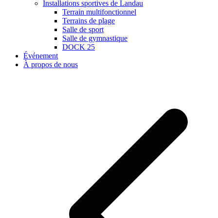
Installations sportives de Landau
Terrain multifonctionnel
Terrains de plage
Salle de sport
Salle de gymnastique
DOCK 25
Événement
À propos de nous