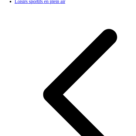
Loisirs sportifs en plein air