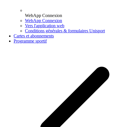
WebApp Connexion
WebApp Connexion
Vers l'application web
Conditions générales & formulaires Unisport
Cartes et abonnements
Programme sportif