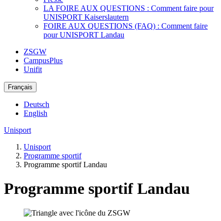
LA FOIRE AUX QUESTIONS : Comment faire pour
UNISPORT Kaiserslautern
FOIRE AUX QUESTIONS (FAQ) : Comment faire
pour UNISPORT Landau
ZSGW
CampusPlus
Unifit
Français
Deutsch
English
Unisport
Unisport
Programme sportif
Programme sportif Landau
Programme sportif Landau