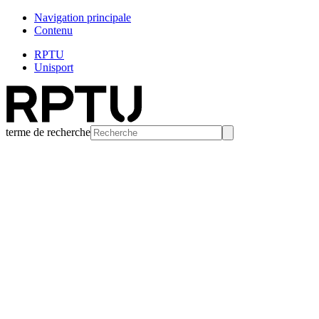
Navigation principale
Contenu
RPTU
Unisport
terme de recherche