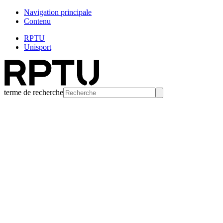
Navigation principale
Contenu
RPTU
Unisport
terme de recherche