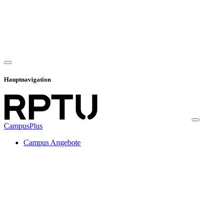
Hauptnavigation
CampusPlus
Campus Angebote