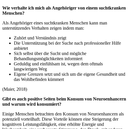
Wie verhalte ich mich als Angehöriger von einem suchtkranken
Menschen?
Als Angehöriger eines suchtkranken Menschen kann man
unterstützendes Verhalten zeigen indem man:
Zuhört und Verständnis zeigt
Die Unterstützung bei der Suche nach professioneller Hilfe
anbietet
Sich selbst über die Sucht und mögliche
Behandlungsmöglichkeiten informiert
Geduldig und einfühlsam ist, wegen dem oftmals
langwierigen Weg
Eigene Grenzen setzt und sich um die eigene Gesundheit und
das Wohlbefinden kümmert
(Maier, 2018)
Gibt es auch positive Seiten beim Konsum von Neuroenhancern
und warum wird konsumiert?
Einige Menschen betrachten den Konsum von Neuroenhancern als
potenziell vorteilhaft. Diese Vorteile können eine Steigerung der
kognitiven Leistungsfähigkeit, eine erhöhte Energie und