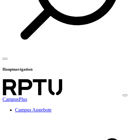
Hauptnavigation
CampusPlus
Campus Angebote