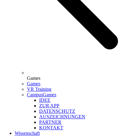
Games
Games
VR Training
CampusGames
IDEE
ZUR APP
DATENSCHUTZ
AUSZEICHNUNGEN
PARTNER
KONTAKT
Wissenschaft