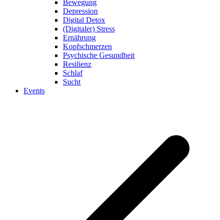
Bewegung
Depression
Digital Detox
(Digitaler) Stress
Ernährung
Kopfschmerzen
Psychische Gesundheit
Resilienz
Schlaf
Sucht
Events