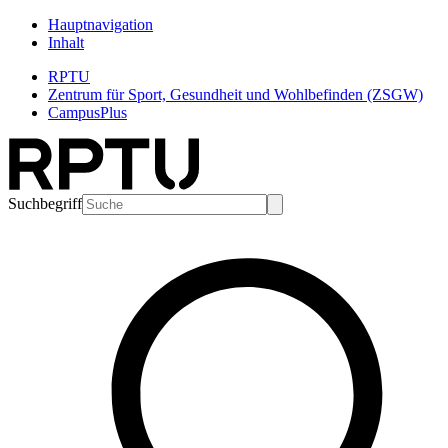
Hauptnavigation
Inhalt
RPTU
Zentrum für Sport, Gesundheit und Wohlbefinden (ZSGW)
CampusPlus
Suchbegriff