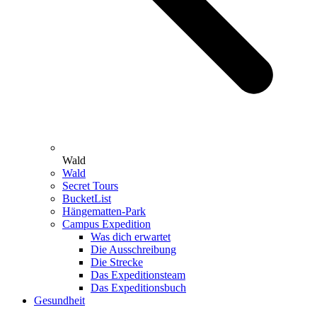
Wald
Wald
Secret Tours
BucketList
Hängematten-Park
Campus Expedition
Was dich erwartet
Die Ausschreibung
Die Strecke
Das Expeditionsteam
Das Expeditionsbuch
Gesundheit