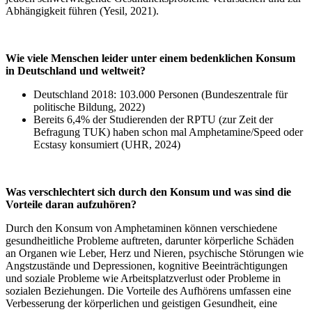
Abhängigkeit führen (Yesil, 2021).
Wie viele Menschen leider unter einem bedenklichen Konsum
in Deutschland und weltweit?
Deutschland 2018: 103.000 Personen (Bundeszentrale für
politische Bildung, 2022)
Bereits 6,4% der Studierenden der RPTU (zur Zeit der
Befragung TUK) haben schon mal Amphetamine/Speed oder
Ecstasy konsumiert (UHR, 2024)
Was verschlechtert sich durch den Konsum und was sind die
Vorteile daran aufzuhören?
Durch den Konsum von Amphetaminen können verschiedene
gesundheitliche Probleme auftreten, darunter körperliche Schäden
an Organen wie Leber, Herz und Nieren, psychische Störungen wie
Angstzustände und Depressionen, kognitive Beeinträchtigungen
und soziale Probleme wie Arbeitsplatzverlust oder Probleme in
sozialen Beziehungen. Die Vorteile des Aufhörens umfassen eine
Verbesserung der körperlichen und geistigen Gesundheit, eine