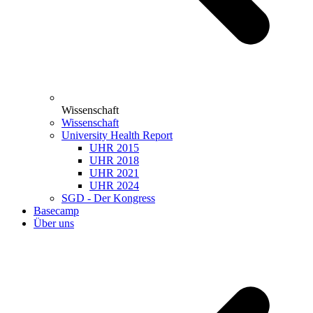
Wissenschaft
Wissenschaft
University Health Report
UHR 2015
UHR 2018
UHR 2021
UHR 2024
SGD - Der Kongress
Basecamp
Über uns