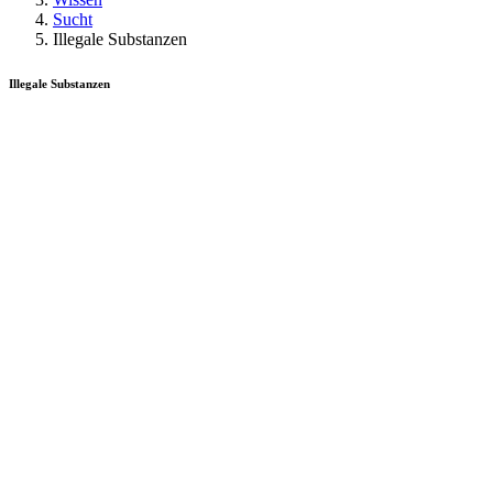
Sucht
Illegale Substanzen
Illegale Substanzen