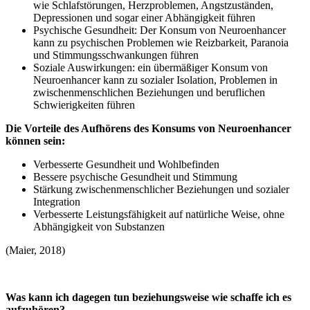
wie Schlafstörungen, Herzproblemen, Angstzuständen,
Depressionen und sogar einer Abhängigkeit führen
Psychische Gesundheit: Der Konsum von Neuroenhancer
kann zu psychischen Problemen wie Reizbarkeit, Paranoia
und Stimmungsschwankungen führen
Soziale Auswirkungen: ein übermäßiger Konsum von
Neuroenhancer kann zu sozialer Isolation, Problemen in
zwischenmenschlichen Beziehungen und beruflichen
Schwierigkeiten führen
Die Vorteile des Aufhörens des Konsums von Neuroenhancer
können sein:
Verbesserte Gesundheit und Wohlbefinden
Bessere psychische Gesundheit und Stimmung
Stärkung zwischenmenschlicher Beziehungen und sozialer
Integration
Verbesserte Leistungsfähigkeit auf natürliche Weise, ohne
Abhängigkeit von Substanzen
(Maier, 2018)
Was kann ich dagegen tun beziehungsweise wie schaffe ich es
aufzuhören?