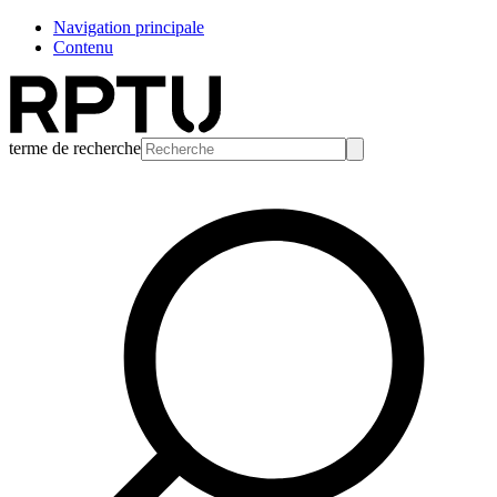
Navigation principale
Contenu
terme de recherche