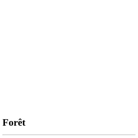
Forêt