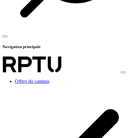
Navigation principale
Offres du campus