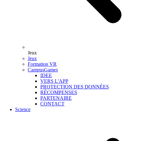
Jeux
Jeux
Formation VR
CampusGames
IDEE
VERS L'APP
PROTECTION DES DONNÉES
RÉCOMPENSES
PARTENAIRE
CONTACT
Science