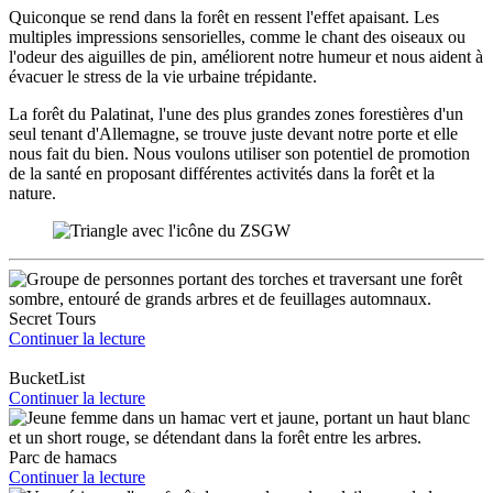
Quiconque se rend dans la forêt en ressent l'effet apaisant. Les
multiples impressions sensorielles, comme le chant des oiseaux ou
l'odeur des aiguilles de pin, améliorent notre humeur et nous aident à
évacuer le stress de la vie urbaine trépidante.
La forêt du Palatinat, l'une des plus grandes zones forestières d'un
seul tenant d'Allemagne, se trouve juste devant notre porte et elle
nous fait du bien. Nous voulons utiliser son potentiel de promotion
de la santé en proposant différentes activités dans la forêt et la
nature.
Secret Tours
Continuer la lecture
BucketList
Continuer la lecture
Parc de hamacs
Continuer la lecture