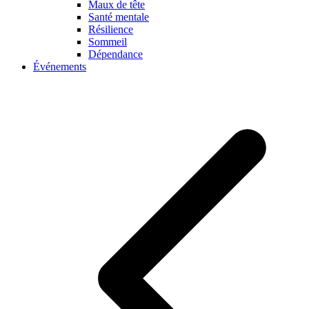
Maux de tête
Santé mentale
Résilience
Sommeil
Dépendance
Événements