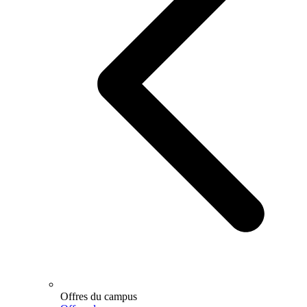
Offres du campus