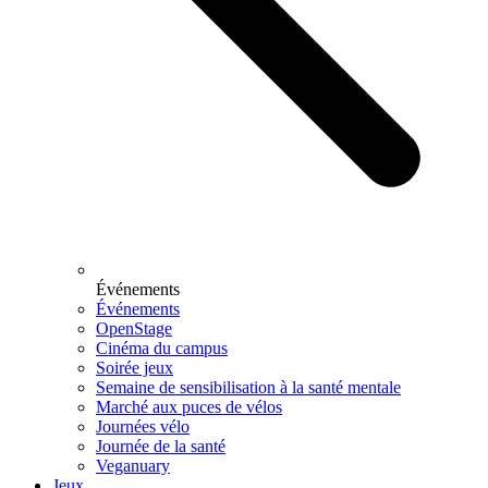
Événements
Événements
OpenStage
Cinéma du campus
Soirée jeux
Semaine de sensibilisation à la santé mentale
Marché aux puces de vélos
Journées vélo
Journée de la santé
Veganuary
Jeux