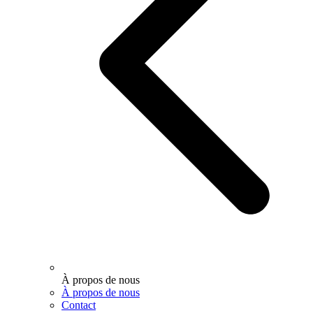
À propos de nous
À propos de nous
Contact