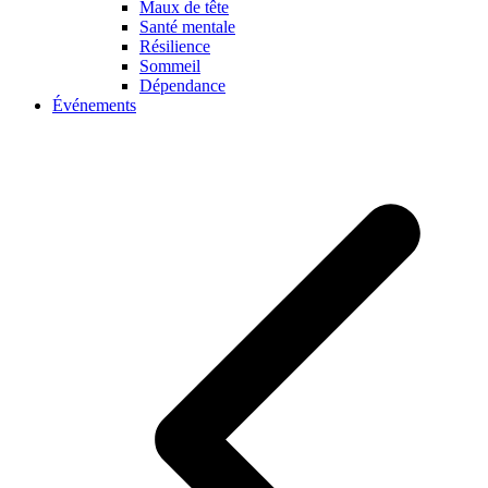
Maux de tête
Santé mentale
Résilience
Sommeil
Dépendance
Événements