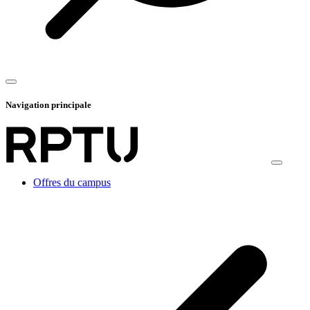
Navigation principale
Offres du campus