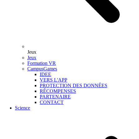
Jeux
Jeux
Formation VR
CampusGames
IDEE
VERS L'APP
PROTECTION DES DONNÉES
RÉCOMPENSES
PARTENAIRE
CONTACT
Science