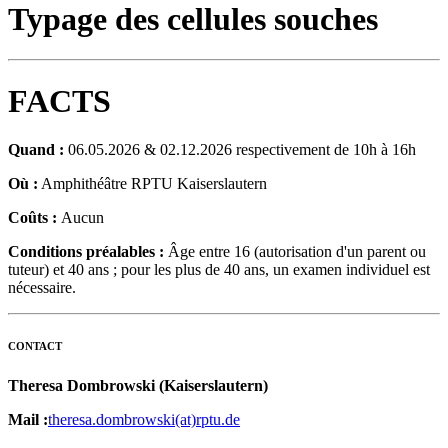
Typage des cellules souches
FACTS
Quand :
06.05.2026 & 02.12.2026 respectivement de 10h à 16h
Où :
Amphithéâtre RPTU Kaiserslautern
Coûts :
Aucun
Conditions préalables :
Âge entre 16 (autorisation d'un parent ou
tuteur) et 40 ans ; pour les plus de 40 ans, un examen individuel est
nécessaire.
CONTACT
Theresa Dombrowski (Kaiserslautern)
Mail :
theresa.dombrowski(at)rptu.de