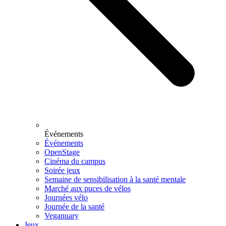
Événements
Événements
OpenStage
Cinéma du campus
Soirée jeux
Semaine de sensibilisation à la santé mentale
Marché aux puces de vélos
Journées vélo
Journée de la santé
Veganuary
Jeux