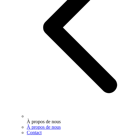
À propos de nous
À propos de nous
Contact