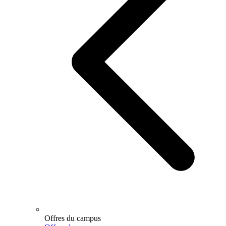
Offres du campus