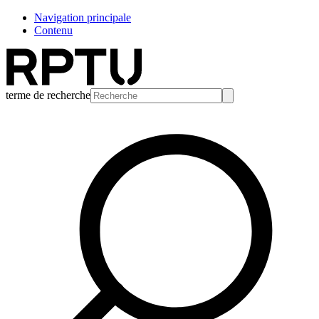
Navigation principale
Contenu
terme de recherche