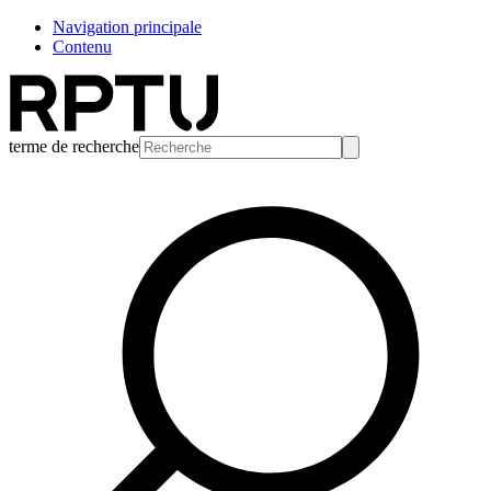
Navigation principale
Contenu
terme de recherche