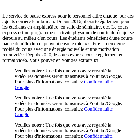
Le service de pause express pour le personnel attire chaque jour des
agents derrière leur bureau. Depuis 2016, il existe également pour
les étudiants en amphithéâtre, en salle de séminaire, etc. Le cours
express est un programme d'activité physique de courte durée qui se
déroule au milieu d'un cours. Les étudiants bénéficient d'une courte
pause de réflexion et peuvent ensuite mieux suivre la deuxième
moitié du cours avec une énergie nouvelle et une motivation
renouvelée. Depuis 2020, le cours express existe également en
format vidéo. Vous pouvez en voir des extraits ici.
Veuillez noter : Une fois que vous avez regardé la
vidéo, les données seront transmises à Youtube/Google.
Pour plus d'informations, consultez
Confidentialité
Google
.
Veuillez noter : Une fois que vous avez regardé la
vidéo, les données seront transmises à Youtube/Google.
Pour plus d'informations, consultez
Confidentialité
Google
.
Veuillez noter : Une fois que vous avez regardé la
vidéo, les données seront transmises à Youtube/Google.
Pour plus d'informations, consultez
Confidentialité