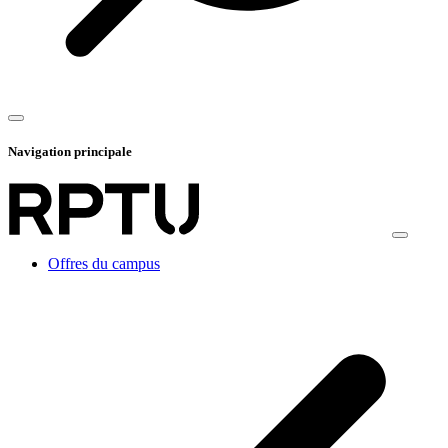
Navigation principale
Offres du campus