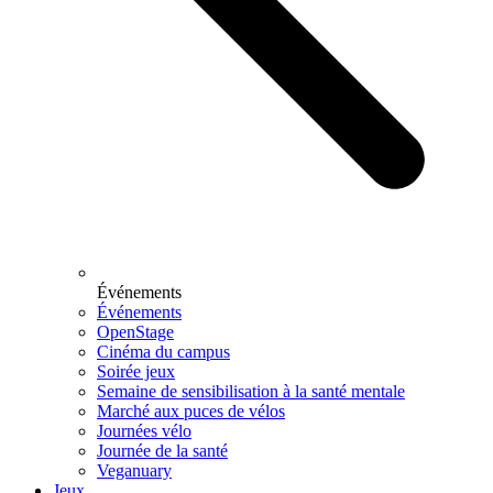
Événements
Événements
OpenStage
Cinéma du campus
Soirée jeux
Semaine de sensibilisation à la santé mentale
Marché aux puces de vélos
Journées vélo
Journée de la santé
Veganuary
Jeux