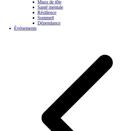
Maux de tête
Santé mentale
Résilience
Sommeil
Dépendance
Événements