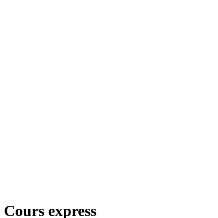
Cours express