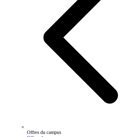
Offres du campus