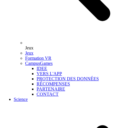
Jeux
Jeux
Formation VR
CampusGames
IDEE
VERS L'APP
PROTECTION DES DONNÉES
RÉCOMPENSES
PARTENAIRE
CONTACT
Science