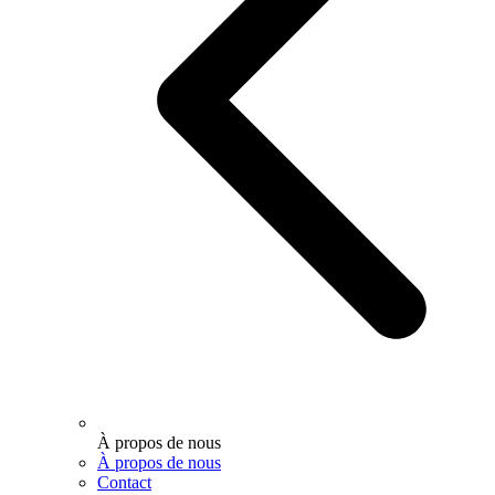
À propos de nous
À propos de nous
Contact