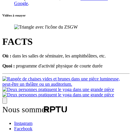
Google
.
Vidéos à essayer
FACTS
Où :
dans les salles de séminaire, les amphithéâtres, etc.
Quoi :
programme d'activité physique de courte durée
Nous sommes
Instagram
Facebook