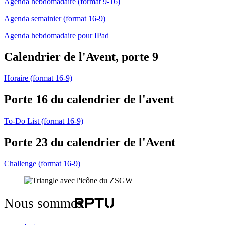
Agenda hebdomadaire (format 9-16)
Agenda semainier (format 16-9)
Agenda hebdomadaire pour IPad
Calendrier de l'Avent, porte 9
Horaire (format 16-9)
Porte 16 du calendrier de l'avent
To-Do List (format 16-9)
Porte 23 du calendrier de l'Avent
Challenge (format 16-9)
Nous sommes