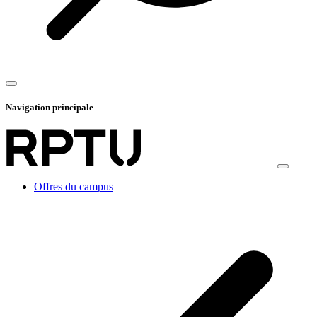
Navigation principale
Offres du campus