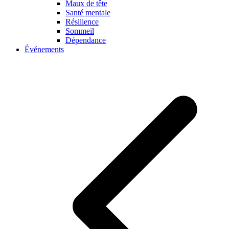
Maux de tête
Santé mentale
Résilience
Sommeil
Dépendance
Événements