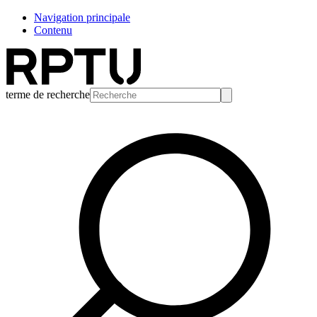
Navigation principale
Contenu
terme de recherche