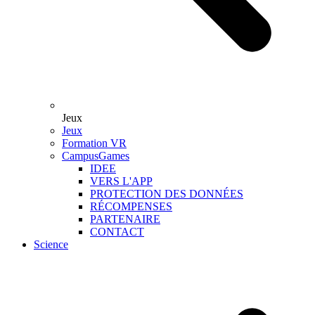
Jeux
Jeux
Formation VR
CampusGames
IDEE
VERS L'APP
PROTECTION DES DONNÉES
RÉCOMPENSES
PARTENAIRE
CONTACT
Science