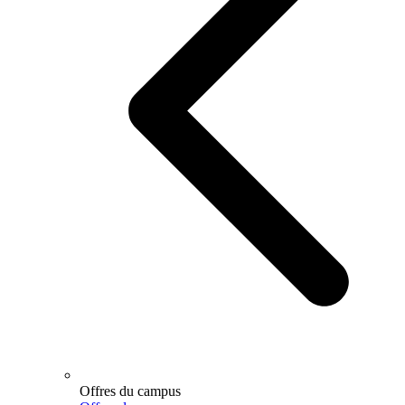
Offres du campus