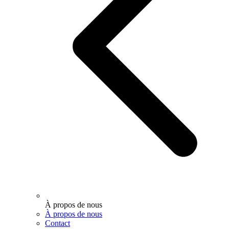
À propos de nous
À propos de nous
Contact