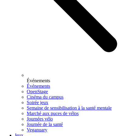
Événements
Événements
OpenStage
Cinéma du campus
Soirée jeux
Semaine de sensibilisation à la santé mentale
Marché aux puces de vélos
Journées vélo
Journée de la santé
Veganuary
Jeux