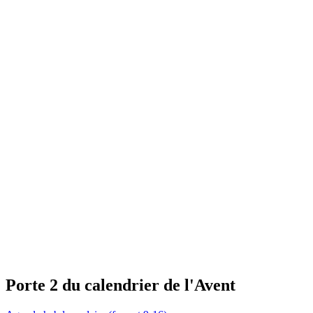
Porte 2 du calendrier de l'Avent