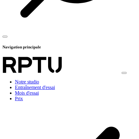
Navigation principale
Notre studio
Entraînement d'essai
Mois d'essai
Prix