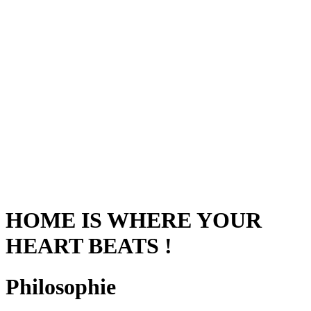
HOME IS WHERE YOUR
HEART BEATS !
Philosophie