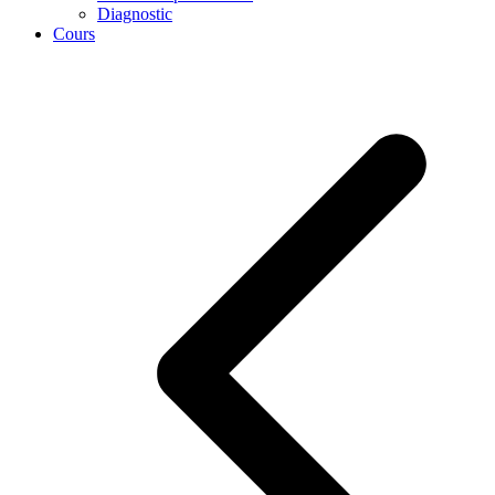
Diagnostic
Cours