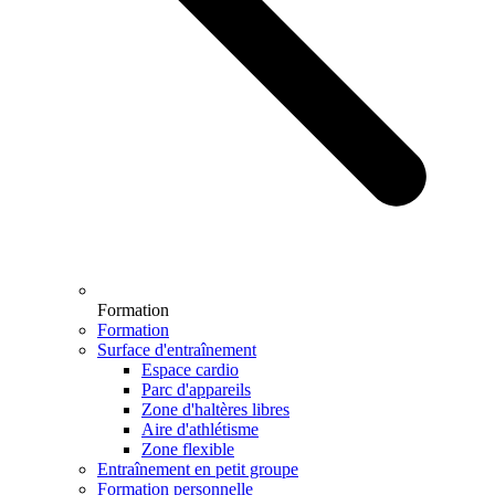
Formation
Formation
Surface d'entraînement
Espace cardio
Parc d'appareils
Zone d'haltères libres
Aire d'athlétisme
Zone flexible
Entraînement en petit groupe
Formation personnelle