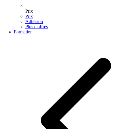
Prix
Prix
Adhésion
Plus d'offres
Formation