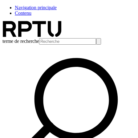
Navigation principale
Contenu
terme de recherche