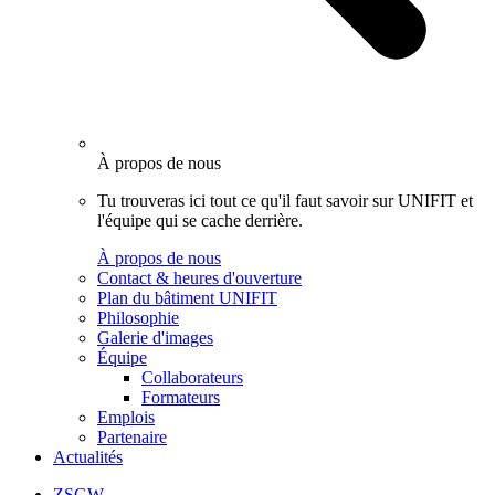
À propos de nous
Tu trouveras ici tout ce qu'il faut savoir sur UNIFIT et
l'équipe qui se cache derrière.
À propos de nous
Contact & heures d'ouverture
Plan du bâtiment UNIFIT
Philosophie
Galerie d'images
Équipe
Collaborateurs
Formateurs
Emplois
Partenaire
Actualités
ZSGW