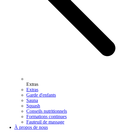
Extras
Extras
Garde d'enfants
Sauna
Squash
Conseils nutritionnels
Formations continues
Fauteuil de massage
À propos de nous