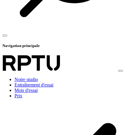
Navigation principale
Notre studio
Entraînement d'essai
Mois d'essai
Prix