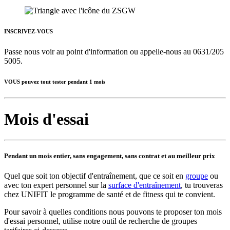
INSCRIVEZ-VOUS
Passe nous voir au point d'information ou appelle-nous au 0631/205
5005.
VOUS pouvez tout tester pendant 1 mois
Mois d'essai
Pendant un mois entier, sans engagement, sans contrat et au meilleur prix
Quel que soit ton objectif d'entraînement, que ce soit en
groupe
ou
avec ton expert personnel sur la
surface d'entraînement
, tu trouveras
chez UNIFIT le programme de santé et de fitness qui te convient.
Pour savoir à quelles conditions nous pouvons te proposer ton mois
d'essai personnel, utilise notre outil de recherche de groupes