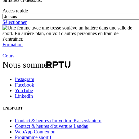
tarifaires ci-dessous.
Accès rapide
Sélectionner
Formation
Cours
Nous sommes
Instagram
Facebook
YouTube
LinkedIn
UNISPORT
Contact & heures d'ouverture Kaiserslautern
Contact & heures d'ouverture Landau
WebApp Connexion
Programme sportif