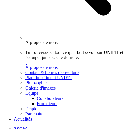
À propos de nous
Tu trouveras ici tout ce qu'il faut savoir sur UNIFIT et
l'équipe qui se cache derrière.
À propos de nous
Contact & heures d'ouverture
Plan du bâtiment UNIFIT
Philosophie
Galerie d'images
Équipe
Collaborateurs
Formateurs
Emplois
Partenaire
Actualités
ZSGW