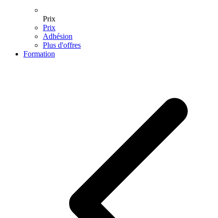
Prix
Prix
Adhésion
Plus d'offres
Formation