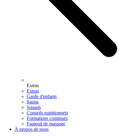
Extras
Extras
Garde d'enfants
Sauna
Squash
Conseils nutritionnels
Formations continues
Fauteuil de massage
À propos de nous