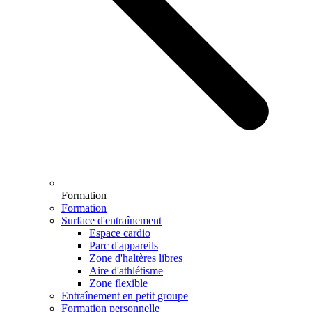
Formation
Formation
Surface d'entraînement
Espace cardio
Parc d'appareils
Zone d'haltères libres
Aire d'athlétisme
Zone flexible
Entraînement en petit groupe
Formation personnelle