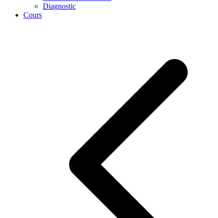
Diagnostic
Cours