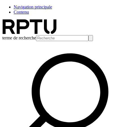
Navigation principale
Contenu
terme de recherche