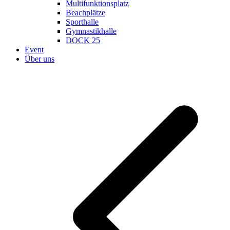
Multifunktionsplatz
Beachplätze
Sporthalle
Gymnastikhalle
DOCK 25
Event
Über uns