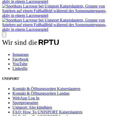
Wir sind die
Instagram
Facebook
YouTube
LinkedIn
UNISPORT
Kontakt & Öffnungszeiten Kaiserslautern
Kontakt & Öffnungszeiten Landau
WebApp Log In
Sportprogramm
Unisport: Abo kündigen
FAQ: How To UNISPORT Kaiserslautern