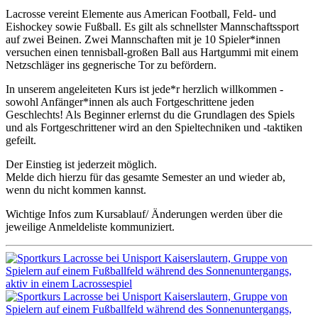
Lacrosse vereint Elemente aus American Football, Feld- und
Eishockey sowie Fußball. Es gilt als schnellster Mannschaftssport
auf zwei Beinen. Zwei Mannschaften mit je 10 Spieler*innen
versuchen einen tennisball-großen Ball aus Hartgummi mit einem
Netzschläger ins gegnerische Tor zu befördern.
In unserem angeleiteten Kurs ist jede*r herzlich willkommen -
sowohl Anfänger*innen als auch Fortgeschrittene jeden
Geschlechts! Als Beginner erlernst du die Grundlagen des Spiels
und als Fortgeschrittener wird an den Spieltechniken und -taktiken
gefeilt.
Der Einstieg ist jederzeit möglich.
Melde dich hierzu für das gesamte Semester an und wieder ab,
wenn du nicht kommen kannst.
Wichtige Infos zum Kursablauf/ Änderungen werden über die
jeweilige Anmeldeliste kommuniziert.