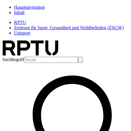
Hauptnavigation
Inhalt
RPTU
Zentrum für Sport, Gesundheit und Wohlbefinden (ZSGW)
Unisport
Suchbegriff