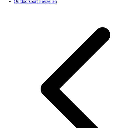
Outdoorsport-Freizeiten