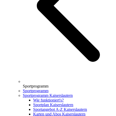
Sportprogramm
Sportprogramm
Sportprogramm Kaiserslautern
Wie funktioniert's?
Sportplan Kaiserslautern
Sportangebot A-Z Kaiserslautern
Karten und Abos Kaiserslautern