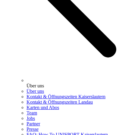
Über uns
Über uns
Kontakt & Öffnungszeiten Kaiserslautern
Kontakt & Öffnungszeiten Landau
Karten und Abos
Team
Jobs
Partner
Presse
FAQ: How To UNISPORT Kaiserslautern