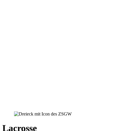
Lacrosse