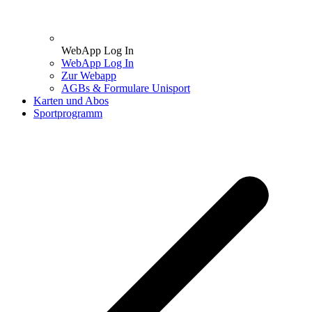
WebApp Log In
WebApp Log In
Zur Webapp
AGBs & Formulare Unisport
Karten und Abos
Sportprogramm