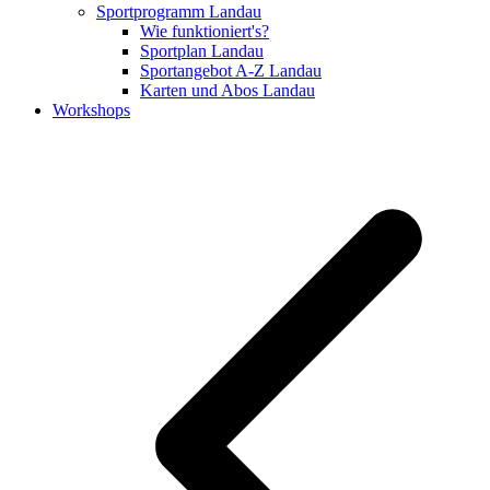
Sportprogramm Landau
Wie funktioniert's?
Sportplan Landau
Sportangebot A-Z Landau
Karten und Abos Landau
Workshops