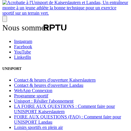
Nous sommes
Instagram
Facebook
YouTube
LinkedIn
UNISPORT
Contact & heures d'ouverture Kaiserslautern
Contact & heures d'ouverture Landau
WebApp Connexion
Programme sportif
Unisport : Résilier l'abonnement
LA FOIRE AUX QUESTIONS : Comment faire pour
UNISPORT Kaiserslautern
FOIRE AUX QUESTIONS (FAQ) : Comment faire pour
UNISPORT Landau
Loisirs sportifs en plein air