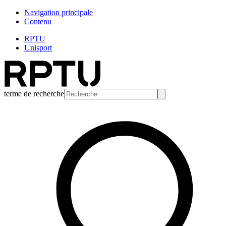
Navigation principale
Contenu
RPTU
Unisport
terme de recherche