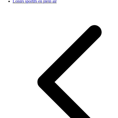
Loisirs sportifs en plein air