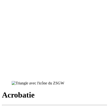
Acrobatie