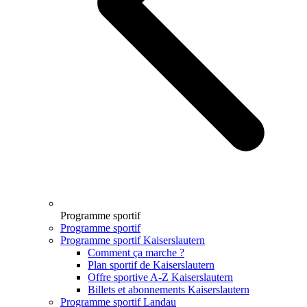
Programme sportif
Programme sportif
Programme sportif Kaiserslautern
Comment ça marche ?
Plan sportif de Kaiserslautern
Offre sportive A-Z Kaiserslautern
Billets et abonnements Kaiserslautern
Programme sportif Landau