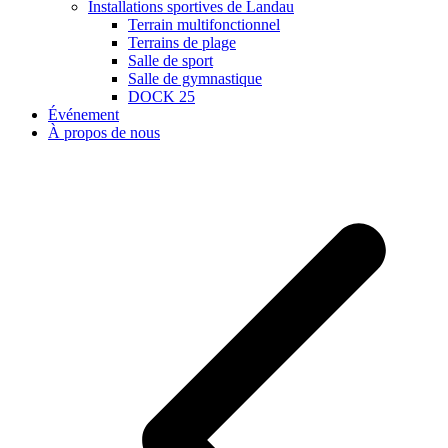
Installations sportives de Landau
Terrain multifonctionnel
Terrains de plage
Salle de sport
Salle de gymnastique
DOCK 25
Événement
À propos de nous