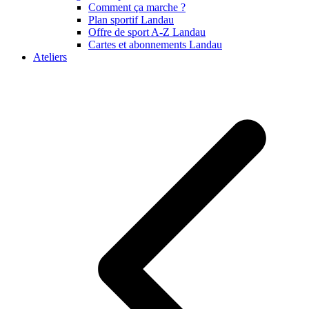
Comment ça marche ?
Plan sportif Landau
Offre de sport A-Z Landau
Cartes et abonnements Landau
Ateliers