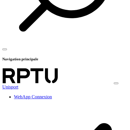
Navigation principale
Unisport
WebApp Connexion