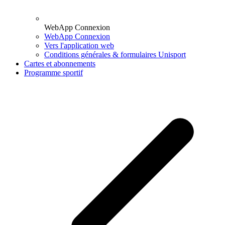
WebApp Connexion
WebApp Connexion
Vers l'application web
Conditions générales & formulaires Unisport
Cartes et abonnements
Programme sportif