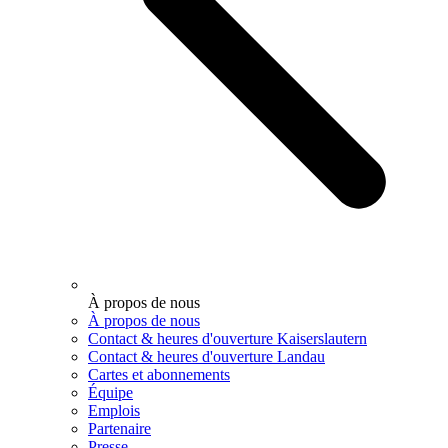
À propos de nous
À propos de nous
Contact & heures d'ouverture Kaiserslautern
Contact & heures d'ouverture Landau
Cartes et abonnements
Équipe
Emplois
Partenaire
Presse