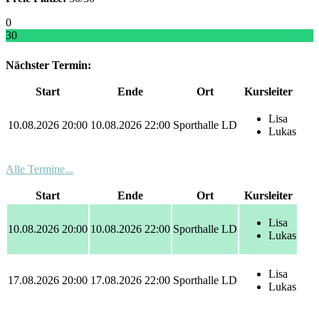
0
30
Nächster Termin:
Start
Ende
Ort
Kursleiter
Lisa
10.08.2026 20:00
10.08.2026 22:00
Sporthalle LD
Lukas
Alle Termine...
Start
Ende
Ort
Kursleiter
Lisa
10.08.2026 20:00
10.08.2026 22:00
Sporthalle LD
Lukas
Lisa
17.08.2026 20:00
17.08.2026 22:00
Sporthalle LD
Lukas