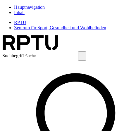
Hauptnavigation
Inhalt
RPTU
Zentrum für Sport, Gesundheit und Wohlbefinden
Suchbegriff