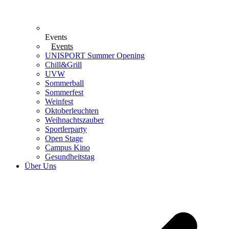
Events
Events
UNISPORT Summer Opening
Chill&Grill
UVW
Sommerball
Sommerfest
Weinfest
Oktoberleuchten
Weihnachtszauber
Sportlerparty
Open Stage
Campus Kino
Gesundheitstag
Über Uns