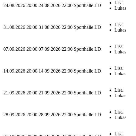
Lisa
24.08.2026 20:00
24.08.2026 22:00
Sporthalle LD
Lukas
Lisa
31.08.2026 20:00
31.08.2026 22:00
Sporthalle LD
Lukas
Lisa
07.09.2026 20:00
07.09.2026 22:00
Sporthalle LD
Lukas
Lisa
14.09.2026 20:00
14.09.2026 22:00
Sporthalle LD
Lukas
Lisa
21.09.2026 20:00
21.09.2026 22:00
Sporthalle LD
Lukas
Lisa
28.09.2026 20:00
28.09.2026 22:00
Sporthalle LD
Lukas
Lisa