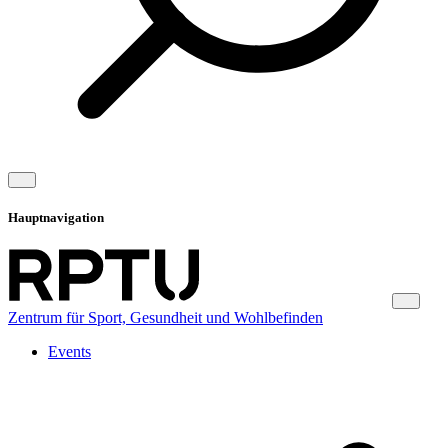
Hauptnavigation
Zentrum für Sport, Gesundheit und Wohlbefinden
Events