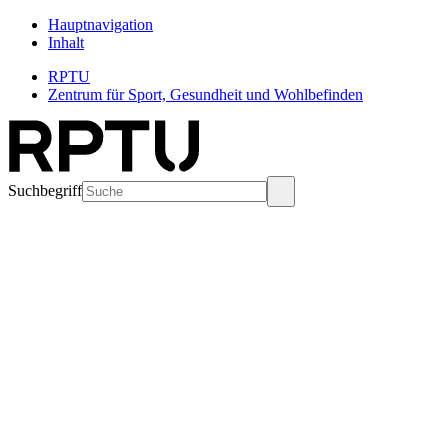
Hauptnavigation
Inhalt
RPTU
Zentrum für Sport, Gesundheit und Wohlbefinden
Suchbegriff