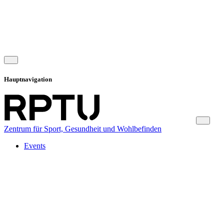
Hauptnavigation
Zentrum für Sport, Gesundheit und Wohlbefinden
Events