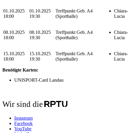
01.10.2025
01.10.2025
Treffpunkt Geb. A4
Chiara-
18:00
19:30
(Sporthalle)
Lucia
08.10.2025
08.10.2025
Treffpunkt Geb. A4
Chiara-
18:00
19:30
(Sporthalle)
Lucia
15.10.2025
15.10.2025
Treffpunkt Geb. A4
Chiara-
18:00
19:30
(Sporthalle)
Lucia
Benötigte Karten:
UNISPORT-Card Landau
Wir sind die
Instagram
Facebook
YouTube