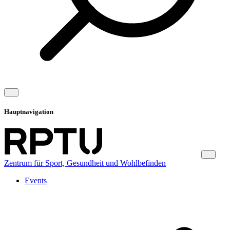
Hauptnavigation
Zentrum für Sport, Gesundheit und Wohlbefinden
Events