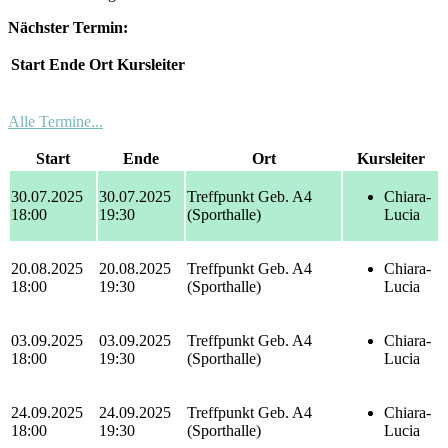
Nächster Termin:
Start
Ende
Ort
Kursleiter
Alle Termine...
Start
Ende
Ort
Kursleiter
30.07.2025
30.07.2025
Treffpunkt Geb. A4
Chiara-
18:00
19:30
(Sporthalle)
Lucia
20.08.2025
20.08.2025
Treffpunkt Geb. A4
Chiara-
18:00
19:30
(Sporthalle)
Lucia
03.09.2025
03.09.2025
Treffpunkt Geb. A4
Chiara-
18:00
19:30
(Sporthalle)
Lucia
24.09.2025
24.09.2025
Treffpunkt Geb. A4
Chiara-
18:00
19:30
(Sporthalle)
Lucia