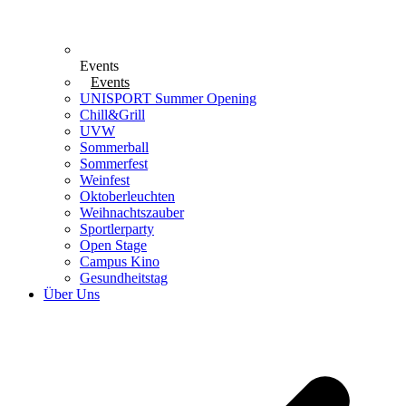
Events
Events
UNISPORT Summer Opening
Chill&Grill
UVW
Sommerball
Sommerfest
Weinfest
Oktoberleuchten
Weihnachtszauber
Sportlerparty
Open Stage
Campus Kino
Gesundheitstag
Über Uns