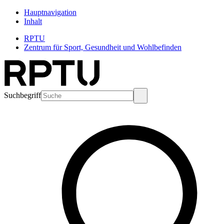
Hauptnavigation
Inhalt
RPTU
Zentrum für Sport, Gesundheit und Wohlbefinden
Suchbegriff