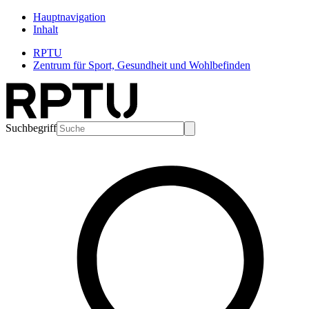
Hauptnavigation
Inhalt
RPTU
Zentrum für Sport, Gesundheit und Wohlbefinden
Suchbegriff