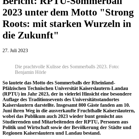
Bericht: RPTU-Sommerball
2023 unter dem Motto "Strong
Roots: mit starken Wurzeln in
die Zukunft"
27. Juli 2023
Die prachtvolle Kulisse des Sommerballs 2023. Foto:
Benjamin Hörle
So lautete das Motto des Sommerballs der Rheinland-
Pfälzischen Technischen Universität Kaiserslautern-Landau
(RPTU) im Jahr 2023, der in vielerlei Hinsicht eine besondere
Auflage des Traditionsevents des Universitätsstandortes
Kaiserslautern darstellte. Insgesamt 800 Gäste fanden am 10.
Juni ihren Weg in die ausverkaufte Fruchthalle Kaiserslautern,
wobei das Publikum auch 2023 wieder bunt gemischt aus
Studierenden und Mitarbeitenden der RPTU, Personen aus
Politik und Wirtschaft sowie der Bevölkerung der Städte und
Regionen Kaiserslautern und Landau bestand.