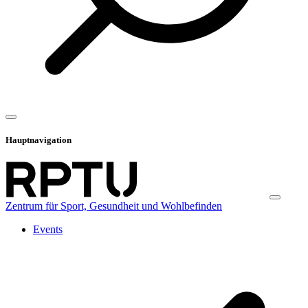
Hauptnavigation
Zentrum für Sport, Gesundheit und Wohlbefinden
Events