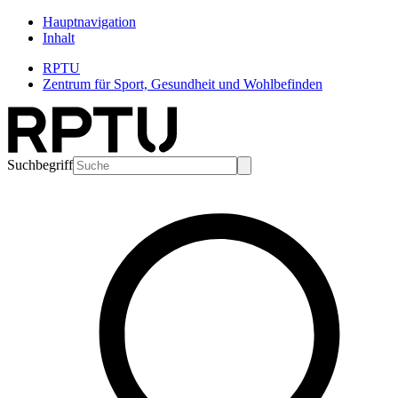
Hauptnavigation
Inhalt
RPTU
Zentrum für Sport, Gesundheit und Wohlbefinden
Suchbegriff