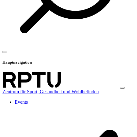
Hauptnavigation
Zentrum für Sport, Gesundheit und Wohlbefinden
Events