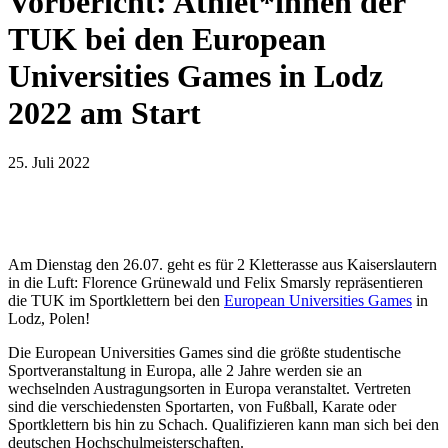
Vorbericht: Athlet*innen der
TUK bei den European
Universities Games in Lodz
2022 am Start
25. Juli 2022
Am Dienstag den 26.07. geht es für 2 Kletterasse aus Kaiserslautern
in die Luft: Florence Grünewald und Felix Smarsly repräsentieren
die TUK im Sportklettern bei den
European Universities Games
in
Lodz, Polen!
Die European Universities Games sind die größte studentische
Sportveranstaltung in Europa, alle 2 Jahre werden sie an
wechselnden Austragungsorten in Europa veranstaltet. Vertreten
sind die verschiedensten Sportarten, von Fußball, Karate oder
Sportklettern bis hin zu Schach. Qualifizieren kann man sich bei den
deutschen Hochschulmeisterschaften.