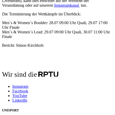
Livestream), kann dies entweder auf der Webseite der
Veranstlatung oder auf unserem
Instagramkanal
tun.
Die Terminierung der Wettkämpfe im Überblick:
Men´s & Women´s Boulder: 28.07 09:00 Uhr Quali, 29.07 17:00
Uhr Finale
Men´s & Women´s Lead: 29.07 09:00 Uhr Quali, 30.07 11:00 Uhr
Finale
Bericht: Simon Kirchhofs
Wir sind die
Instagram
Facebook
YouTube
LinkedIn
UNISPORT