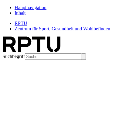
Hauptnavigation
Inhalt
RPTU
Zentrum für Sport, Gesundheit und Wohlbefinden
Suchbegriff