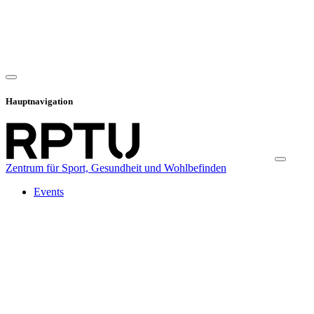
Hauptnavigation
Zentrum für Sport, Gesundheit und Wohlbefinden
Events